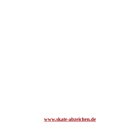
www.skate-abzeichen.de